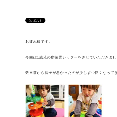
お疲れ様です。
今回は1歳児の病後児シッターをさせていただきまし
数日前から調子が悪かったのが少しずつ良くなって