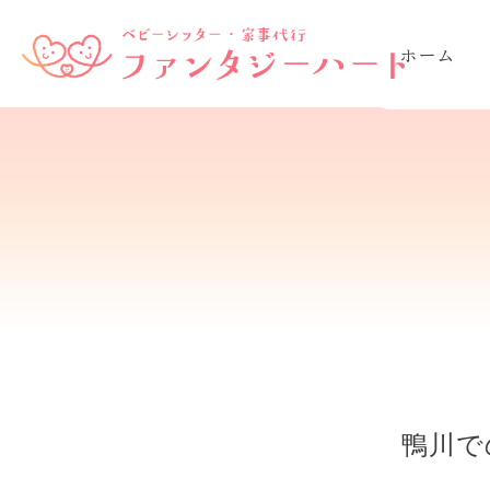
ホーム
鴨川で