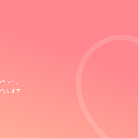
番号です。
いたします。