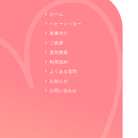
ホーム
ベビーシッター
家事代行
ご挨拶
運営概要
利用規約
よくある質問
お知らせ
お問い合わせ