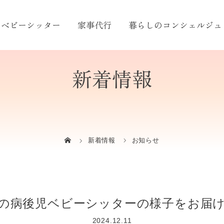
ベビーシッター
家事代行
暮らしのコンシェルジュ
新着情報
新着情報
お知らせ
の病後児ベビーシッターの様子をお届
2024.12.11