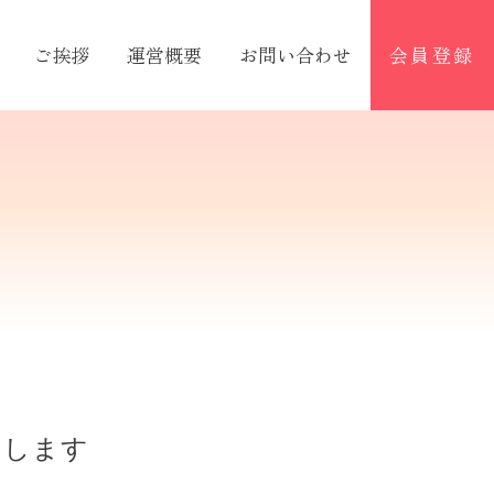
ご挨拶
運営概要
お問い合わせ
会員登録
けします