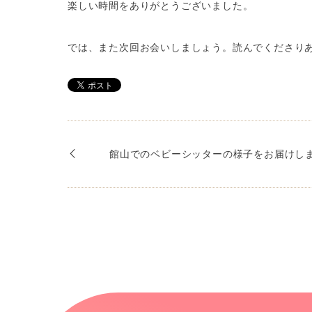
楽しい時間をありがとうございました。
では、また次回お会いしましょう。読んでくださり
館山でのベビーシッターの様子をお届けし