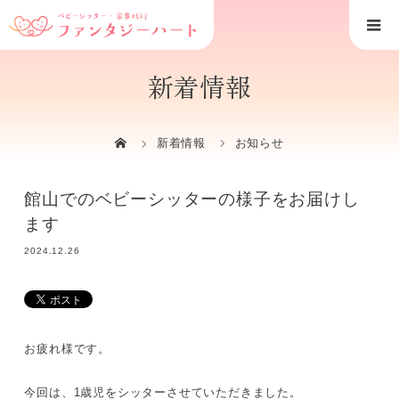
新着情報
新着情報
お知らせ
館山でのベビーシッターの様子をお届けし
ます
2024.12.26
お疲れ様です。
今回は、1歳児をシッターさせていただきました。