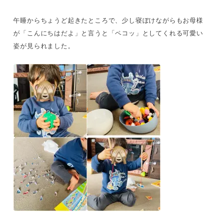
午睡からちょうど起きたところで、少し寝ぼけながらもお母様
が「こんにちはだよ」と言うと「ペコッ」としてくれる可愛い
姿が見られました。