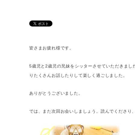
皆さまお疲れ様です。
5歳児と2歳児の兄妹をシッターさせていただきま
りたくさんお話したりして楽しく過ごしました。
ありがとうございました。
では、また次回お会いしましょう。読んでくださり