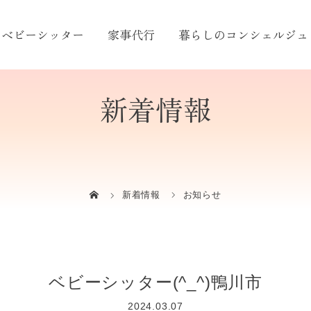
ベビーシッター
家事代行
暮らしのコンシェルジュ
新着情報
新着情報
お知らせ
ベビーシッター(^_^)鴨川市
2024.03.07