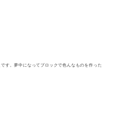
たです。夢中になってブロックで色んなものを作った