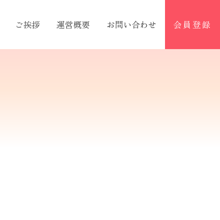
ご挨拶
運営概要
お問い合わせ
会員登録