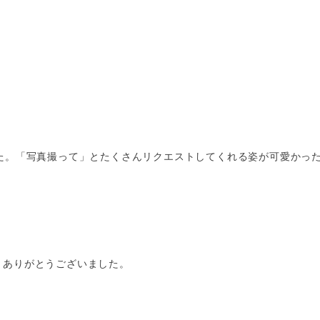
した。「写真撮って」とたくさんリクエストしてくれる姿が可愛かっ
、ありがとうございました。