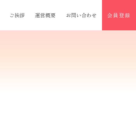
ご挨拶
運営概要
お問い合わせ
会員登録