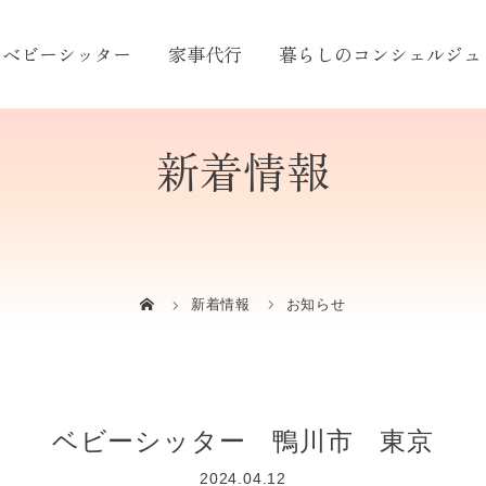
ベビーシッター
家事代行
暮らしのコンシェルジュ
新着情報
新着情報
お知らせ
ベビーシッター 鴨川市 東京
2024.04.12