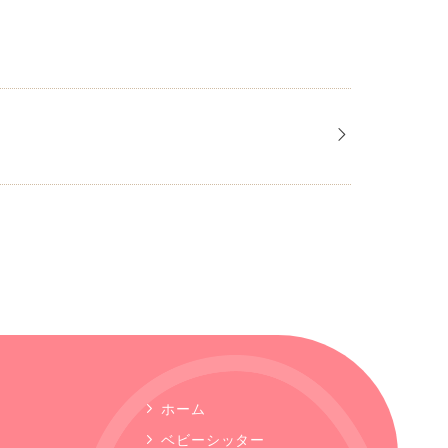
ホーム
ベビーシッター