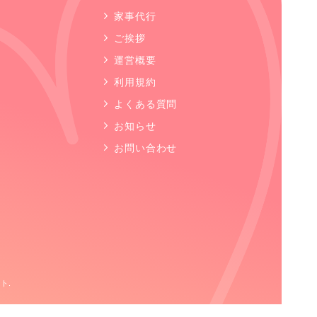
家事代行
ご挨拶
運営概要
利用規約
よくある質問
お知らせ
お問い合わせ
ト.