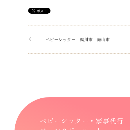
ベビーシッター 鴨川市 館山市
ベビーシッター・家事代行