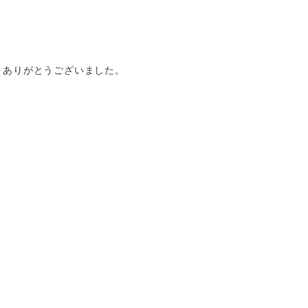
、ありがとうございました。