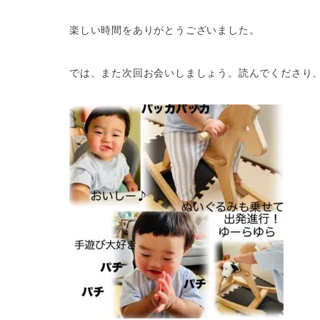
楽しい時間をありがとうございました。
では、また次回お会いしましょう。読んでくださり